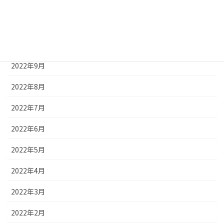
2022年12月
2022年11月
2022年10月
2022年9月
2022年8月
2022年7月
2022年6月
2022年5月
2022年4月
2022年3月
2022年2月