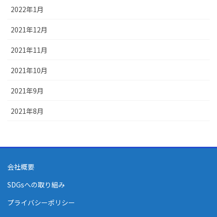
2022年1月
2021年12月
2021年11月
2021年10月
2021年9月
2021年8月
会社概要
SDGsへの取り組み
プライバシーポリシー