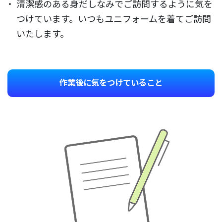
清潔感のある身だしなみでご訪問するように気を
つけています。いつもユニフォームを着てご訪問
いたします。
作業後に気をつけていること