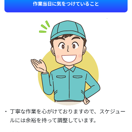
作業当日に気をつけていること
丁寧な作業を心がけておりますので、スケジュー
ルには余裕を持って調整しています。