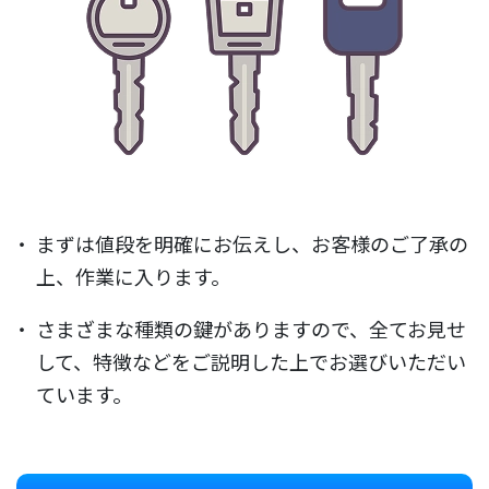
まずは値段を明確にお伝えし、お客様のご了承の
上、作業に入ります。
さまざまな種類の鍵がありますので、全てお見せ
して、特徴などをご説明した上でお選びいただい
ています。