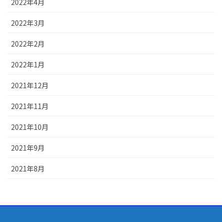
2022年4月
2022年3月
2022年2月
2022年1月
2021年12月
2021年11月
2021年10月
2021年9月
2021年8月