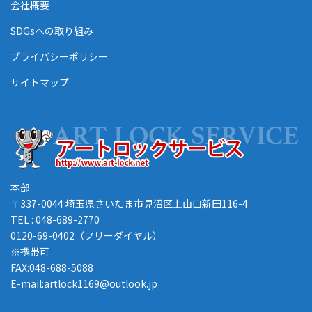
会社概要
SDGsへの取り組み
プライバシーポリシー
サイトマップ
本部
〒337-0044 埼玉県さいたま市見沼区上山口新田116-4
TEL : 048-689-2770
0120-69-0402（フリーダイヤル）
※携帯可
FAX:048-688-5088
E-mail:artlock1169@outlook.jp