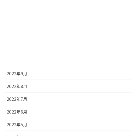
2023年2月
2023年1月
2022年12月
2022年11月
2022年10月
2022年9月
2022年8月
2022年7月
2022年6月
2022年5月