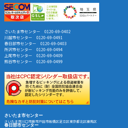
さいたま市センター 0120-69-0402
川越市センター 0120-69-0491
春日部市センター 0120-69-0403
所沢市センター 0120-69-0494
上尾市センター 0120-69-0409
熊谷市センター 0120-69-0499
さいたま市センター
さいたま市
川口市
蕨市
戸田市
板橋区
足立区
東京都北区
練馬区
春日部市センター