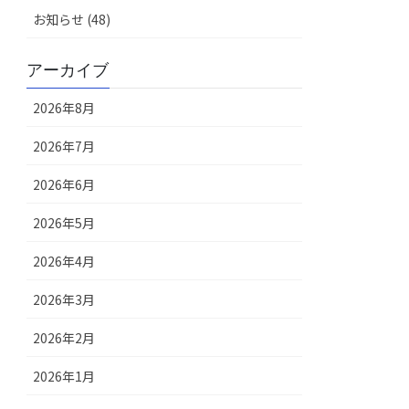
お知らせ (48)
アーカイブ
2026年8月
2026年7月
2026年6月
2026年5月
2026年4月
2026年3月
2026年2月
2026年1月