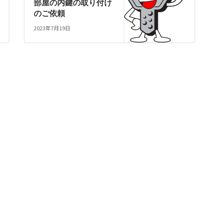
部屋の内鍵の取り付け
のご依頼
2023年7月19日