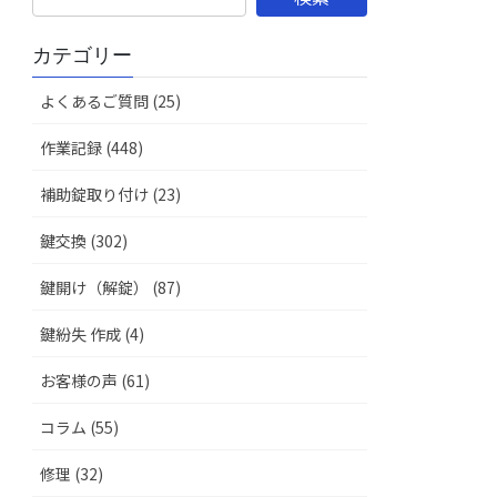
カテゴリー
よくあるご質問 (25)
作業記録 (448)
補助錠取り付け (23)
鍵交換 (302)
鍵開け（解錠） (87)
鍵紛失 作成 (4)
お客様の声 (61)
コラム (55)
修理 (32)