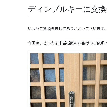
ディンプルキーに交換
いつもご覧頂きましてありがとうございます
今回は、さいたま市岩槻区のお客様のご依頼