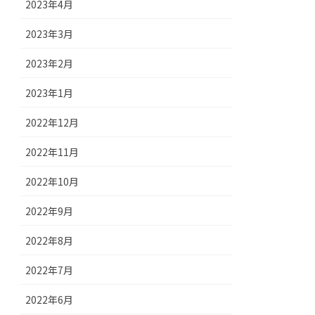
2023年4月
2023年3月
2023年2月
2023年1月
2022年12月
2022年11月
2022年10月
2022年9月
2022年8月
2022年7月
2022年6月