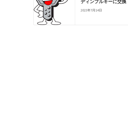
ディンプルキーに交換
2023年7月14日