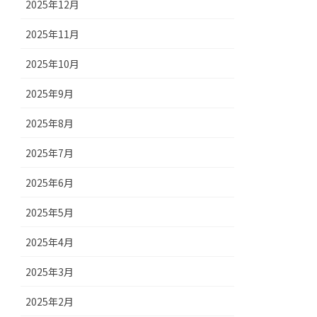
2025年12月
2025年11月
2025年10月
2025年9月
2025年8月
2025年7月
2025年6月
2025年5月
2025年4月
2025年3月
2025年2月