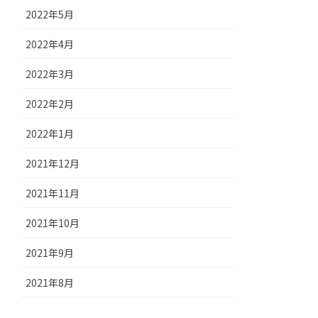
2022年5月
2022年4月
2022年3月
2022年2月
2022年1月
2021年12月
2021年11月
2021年10月
2021年9月
2021年8月