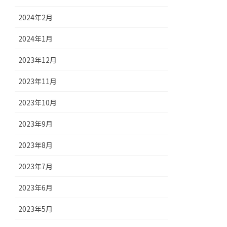
2024年2月
2024年1月
2023年12月
2023年11月
2023年10月
2023年9月
2023年8月
2023年7月
2023年6月
2023年5月