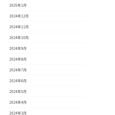
2025年1月
2024年12月
2024年11月
2024年10月
2024年9月
2024年8月
2024年7月
2024年6月
2024年5月
2024年4月
2024年3月