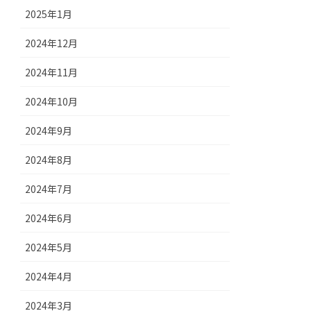
2025年1月
2024年12月
2024年11月
2024年10月
2024年9月
2024年8月
2024年7月
2024年6月
2024年5月
2024年4月
2024年3月