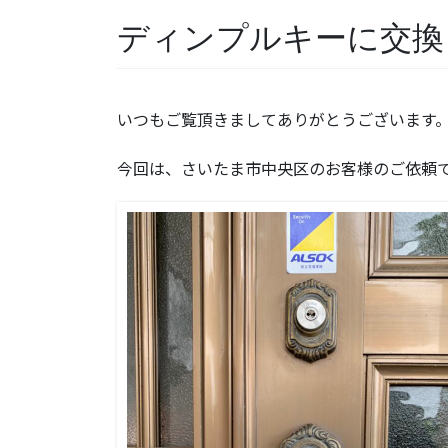
ディンプルキーに交換
いつもご覧頂きましてありがとうございます
今回は、さいたま市中央区のお客様のご依頼