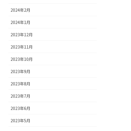
2024年2月
2024年1月
2023年12月
2023年11月
2023年10月
2023年9月
2023年8月
2023年7月
2023年6月
2023年5月