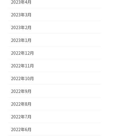
2023年4月
2023年3月
2023年2月
2023年1月
2022年12月
2022年11月
2022年10月
2022年9月
2022年8月
2022年7月
2022年6月