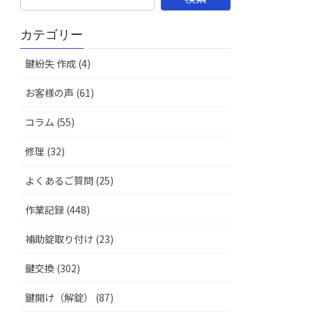
カテゴリー
鍵紛失 作成 (4)
お客様の声 (61)
コラム (55)
修理 (32)
よくあるご質問 (25)
作業記録 (448)
補助錠取り付け (23)
鍵交換 (302)
鍵開け（解錠） (87)