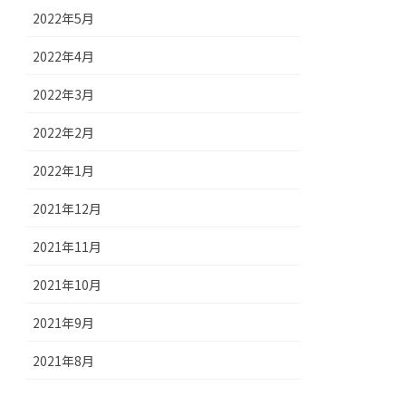
2022年5月
2022年4月
2022年3月
2022年2月
2022年1月
2021年12月
2021年11月
2021年10月
2021年9月
2021年8月