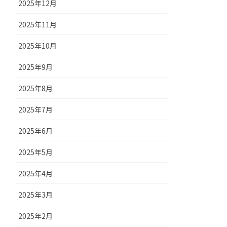
2025年12月
2025年11月
2025年10月
2025年9月
2025年8月
2025年7月
2025年6月
2025年5月
2025年4月
2025年3月
2025年2月