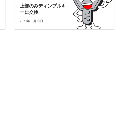
上部のみディンプルキ
ーに交換
2023年10月30日