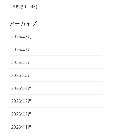
お知らせ (48)
アーカイブ
2026年8月
2026年7月
2026年6月
2026年5月
2026年4月
2026年3月
2026年2月
2026年1月