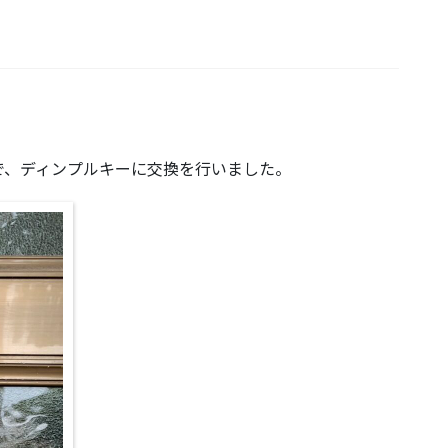
。
で、ディンプルキーに交換を行いました。