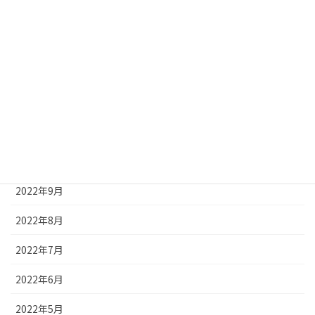
2023年3月
2023年2月
2023年1月
2022年12月
2022年11月
2022年10月
2022年9月
2022年8月
2022年7月
2022年6月
2022年5月