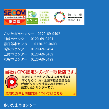
さいたま市センター 0120-69-0402
川越市センター 0120-69-0491
春日部市センター 0120-69-0403
所沢市センター 0120-69-0494
上尾市センター 0120-69-0409
熊谷市センター 0120-69-0499
さいたま市センター