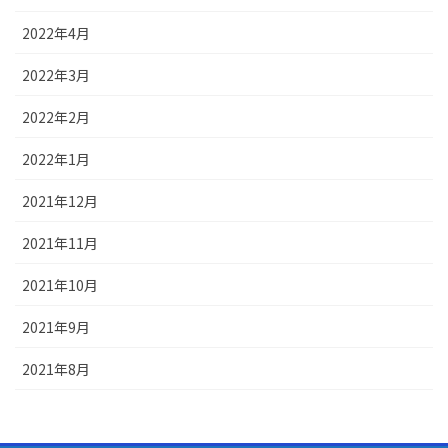
2022年4月
2022年3月
2022年2月
2022年1月
2021年12月
2021年11月
2021年10月
2021年9月
2021年8月