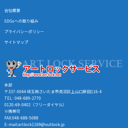
会社概要
SDGsへの取り組み
プライバシーポリシー
サイトマップ
本部
〒337-0044 埼玉県さいたま市見沼区上山口新田116-4
TEL : 048-689-2770
0120-69-0402（フリーダイヤル）
※携帯可
FAX:048-688-5088
E-mail:artlock1169@outlook.jp