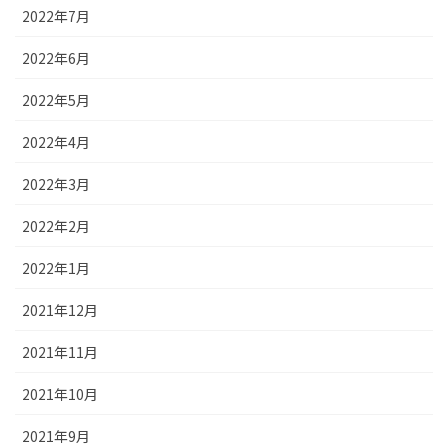
2022年7月
2022年6月
2022年5月
2022年4月
2022年3月
2022年2月
2022年1月
2021年12月
2021年11月
2021年10月
2021年9月