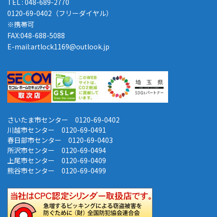
TEL : 048-689-2770
0120-69-0402（フリーダイヤル）
※携帯可
FAX:048-688-5088
E-mail:artlock1169@outlook.jp
さいたま市センター 0120-69-0402
川越市センター 0120-69-0491
春日部市センター 0120-69-0403
所沢市センター 0120-69-0494
上尾市センター 0120-69-0409
熊谷市センター 0120-69-0499