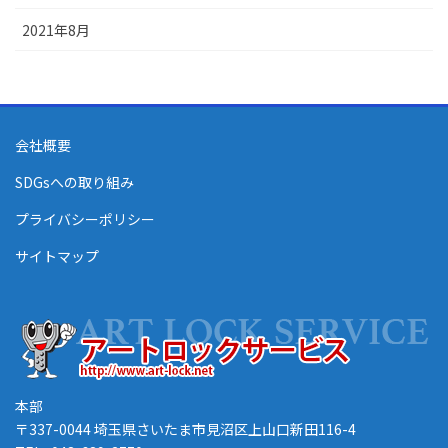
2021年8月
会社概要
SDGsへの取り組み
プライバシーポリシー
サイトマップ
本部
〒337-0044 埼玉県さいたま市見沼区上山口新田116-4