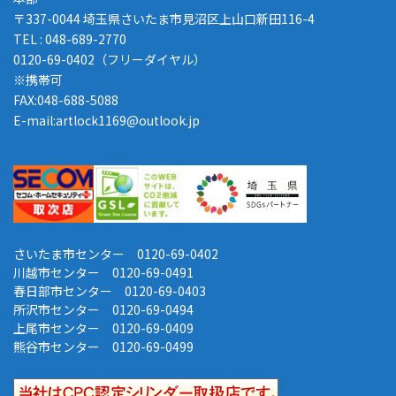
〒337-0044 埼玉県さいたま市見沼区上山口新田116-4
TEL : 048-689-2770
0120-69-0402（フリーダイヤル）
※携帯可
FAX:048-688-5088
E-mail:artlock1169@outlook.jp
さいたま市センター 0120-69-0402
川越市センター 0120-69-0491
春日部市センター 0120-69-0403
所沢市センター 0120-69-0494
上尾市センター 0120-69-0409
熊谷市センター 0120-69-0499