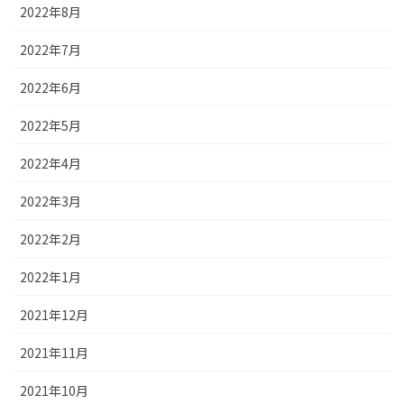
2022年8月
2022年7月
2022年6月
2022年5月
2022年4月
2022年3月
2022年2月
2022年1月
2021年12月
2021年11月
2021年10月