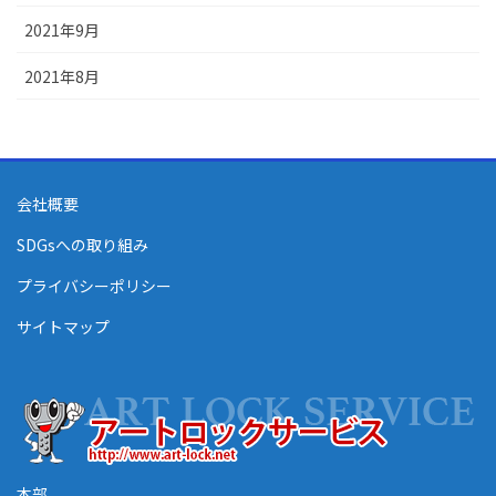
2021年9月
2021年8月
会社概要
SDGsへの取り組み
プライバシーポリシー
サイトマップ
本部