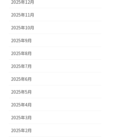
2025年12月
2025年11月
2025年10月
2025年9月
2025年8月
2025年7月
2025年6月
2025年5月
2025年4月
2025年3月
2025年2月