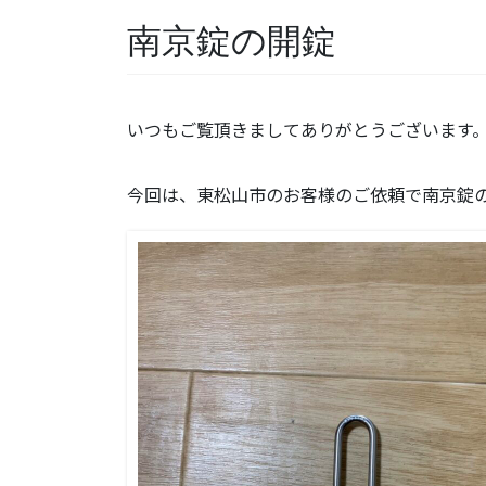
南京錠の開錠
いつもご覧頂きましてありがとうございます
今回は、東松山市のお客様のご依頼で南京錠