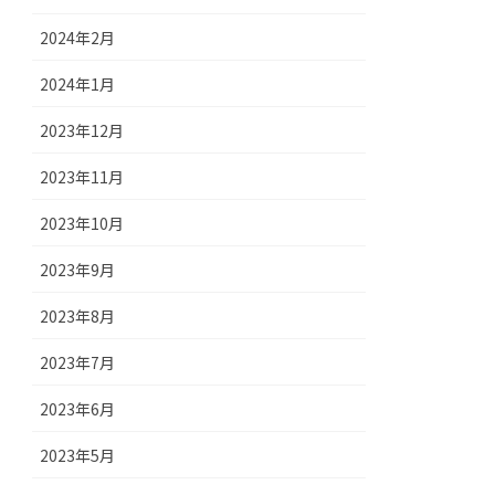
2024年2月
2024年1月
2023年12月
2023年11月
2023年10月
2023年9月
2023年8月
2023年7月
2023年6月
2023年5月