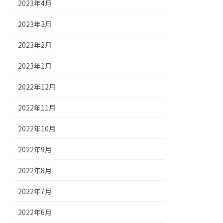
2023年4月
2023年3月
2023年2月
2023年1月
2022年12月
2022年11月
2022年10月
2022年9月
2022年8月
2022年7月
2022年6月