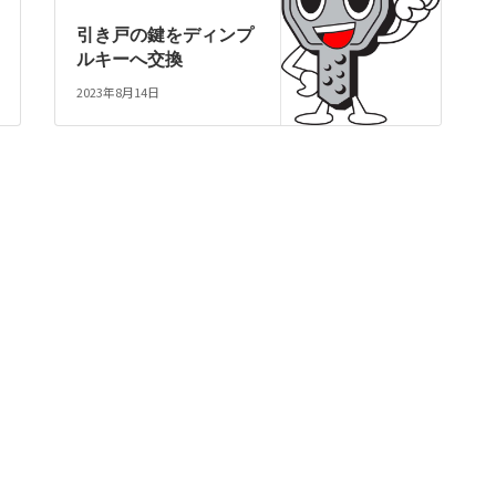
引き戸の鍵をディンプ
ルキーへ交換
2023年8月14日