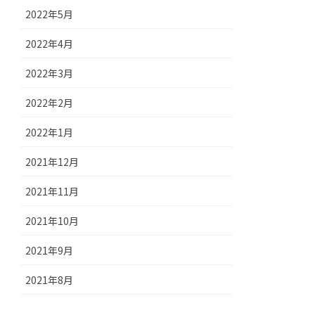
2022年5月
2022年4月
2022年3月
2022年2月
2022年1月
2021年12月
2021年11月
2021年10月
2021年9月
2021年8月