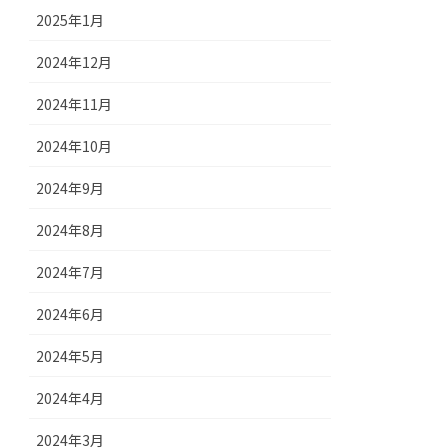
2025年1月
2024年12月
2024年11月
2024年10月
2024年9月
2024年8月
2024年7月
2024年6月
2024年5月
2024年4月
2024年3月