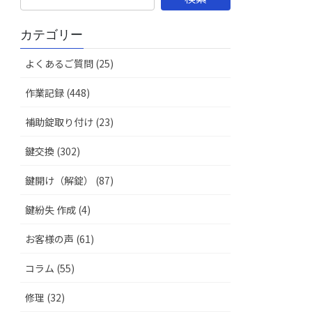
カテゴリー
よくあるご質問 (25)
作業記録 (448)
補助錠取り付け (23)
鍵交換 (302)
鍵開け（解錠） (87)
鍵紛失 作成 (4)
お客様の声 (61)
コラム (55)
修理 (32)