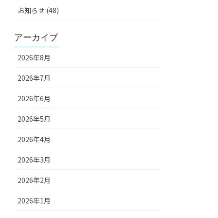
お知らせ (48)
アーカイブ
2026年8月
2026年7月
2026年6月
2026年5月
2026年4月
2026年3月
2026年2月
2026年1月