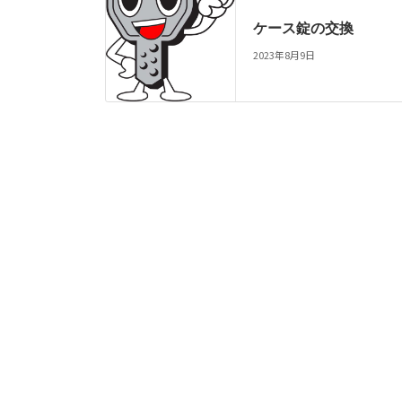
ケース錠の交換
2023年8月9日