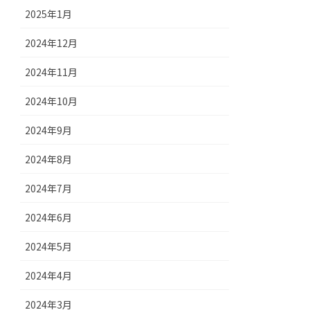
2025年1月
2024年12月
2024年11月
2024年10月
2024年9月
2024年8月
2024年7月
2024年6月
2024年5月
2024年4月
2024年3月