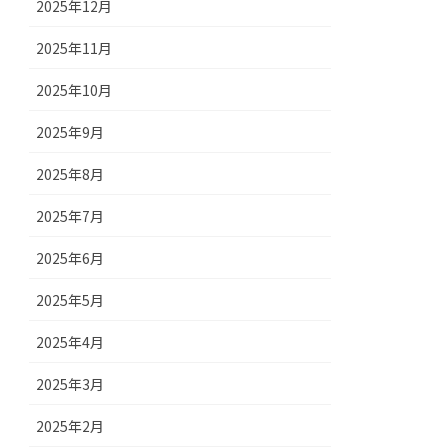
2025年12月
2025年11月
2025年10月
2025年9月
2025年8月
2025年7月
2025年6月
2025年5月
2025年4月
2025年3月
2025年2月