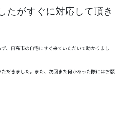
したがすぐに対応して頂き
らず、日高市の自宅にすぐ来ていただいて助かりまし
いただきました。また、次回また何かあった際にはお願