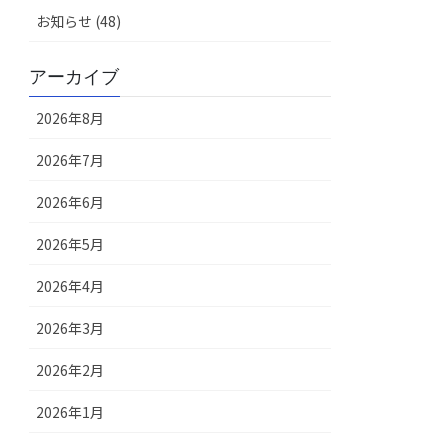
お知らせ (48)
アーカイブ
2026年8月
2026年7月
2026年6月
2026年5月
2026年4月
2026年3月
2026年2月
2026年1月