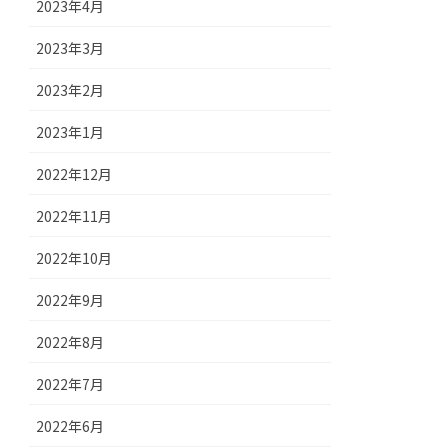
2023年4月
2023年3月
2023年2月
2023年1月
2022年12月
2022年11月
2022年10月
2022年9月
2022年8月
2022年7月
2022年6月