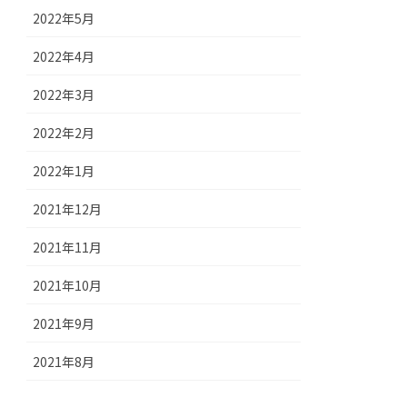
2022年5月
2022年4月
2022年3月
2022年2月
2022年1月
2021年12月
2021年11月
2021年10月
2021年9月
2021年8月