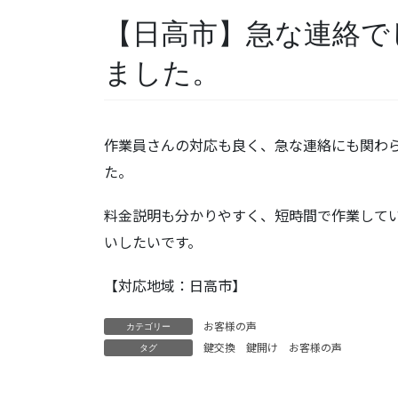
【日高市】急な連絡で
ました。
作業員さんの対応も良く、急な連絡にも関わ
た。
料金説明も分かりやすく、短時間で作業して
いしたいです。
【対応地域：日高市】
お客様の声
カテゴリー
鍵交換
鍵開け
お客様の声
タグ