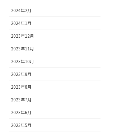
2024年2月
2024年1月
2023年12月
2023年11月
2023年10月
2023年9月
2023年8月
2023年7月
2023年6月
2023年5月