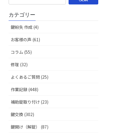
カテゴリー
鍵紛失 作成 (4)
お客様の声 (61)
コラム (55)
修理 (32)
よくあるご質問 (25)
作業記録 (448)
補助錠取り付け (23)
鍵交換 (302)
鍵開け（解錠） (87)