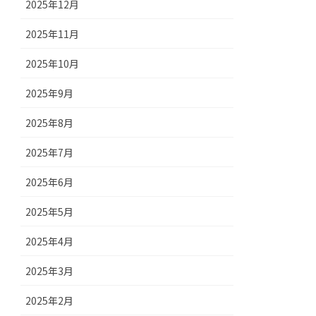
2025年12月
2025年11月
2025年10月
2025年9月
2025年8月
2025年7月
2025年6月
2025年5月
2025年4月
2025年3月
2025年2月