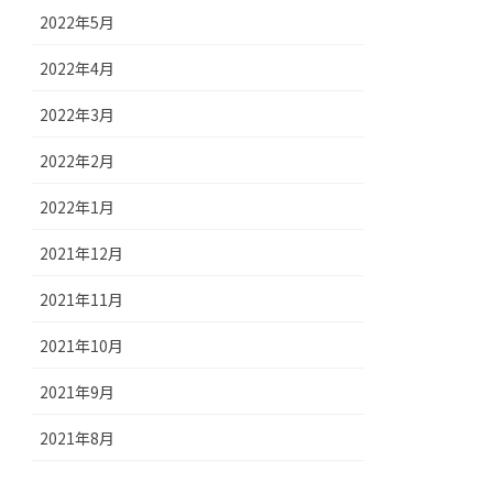
2022年5月
2022年4月
2022年3月
2022年2月
2022年1月
2021年12月
2021年11月
2021年10月
2021年9月
2021年8月