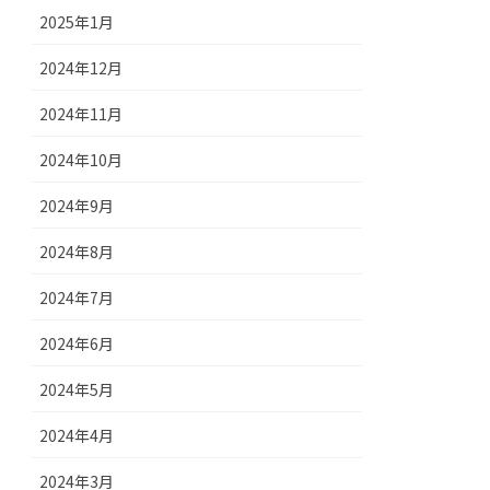
2025年1月
2024年12月
2024年11月
2024年10月
2024年9月
2024年8月
2024年7月
2024年6月
2024年5月
2024年4月
2024年3月