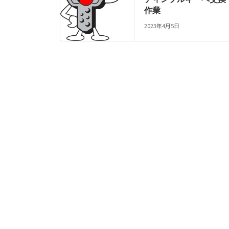
作業
2023年4月5日