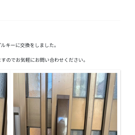
。
プルキーに交換をしました。
ますのでお気軽にお問い合わせください。