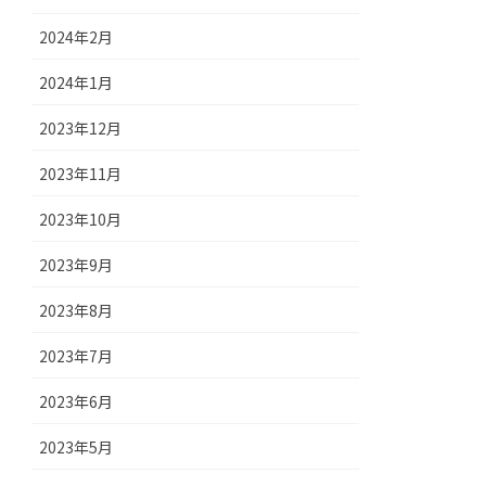
2024年2月
2024年1月
2023年12月
2023年11月
2023年10月
2023年9月
2023年8月
2023年7月
2023年6月
2023年5月