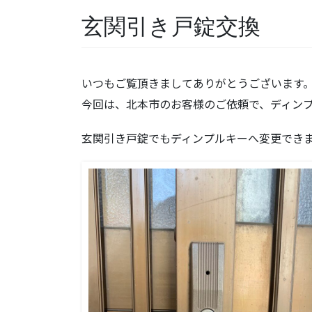
玄関引き戸錠交換
いつもご覧頂きましてありがとうございます
今回は、北本市のお客様のご依頼で、ディン
玄関引き戸錠でもディンプルキーへ変更でき