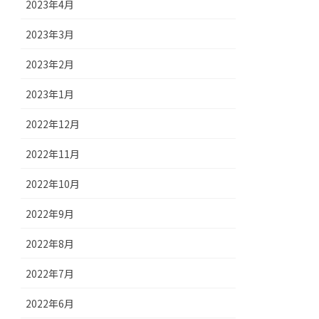
2023年4月
2023年3月
2023年2月
2023年1月
2022年12月
2022年11月
2022年10月
2022年9月
2022年8月
2022年7月
2022年6月