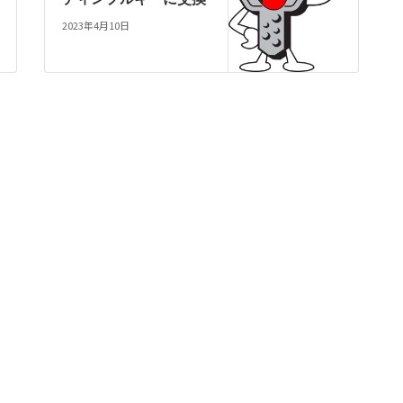
2023年4月10日