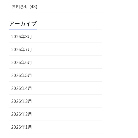
お知らせ (48)
アーカイブ
2026年8月
2026年7月
2026年6月
2026年5月
2026年4月
2026年3月
2026年2月
2026年1月