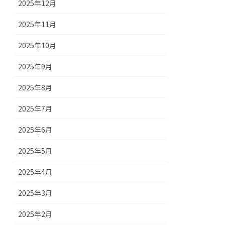
2025年12月
2025年11月
2025年10月
2025年9月
2025年8月
2025年7月
2025年6月
2025年5月
2025年4月
2025年3月
2025年2月