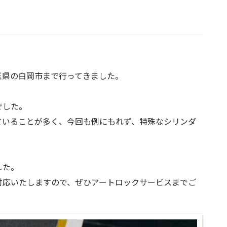
玉県の白岡市まで行ってきました。
でした。
ていることが多く、今回も例にもれず、特殊なシリンダ
した。
対応いたしますので、ぜひアートロックサービスまでご