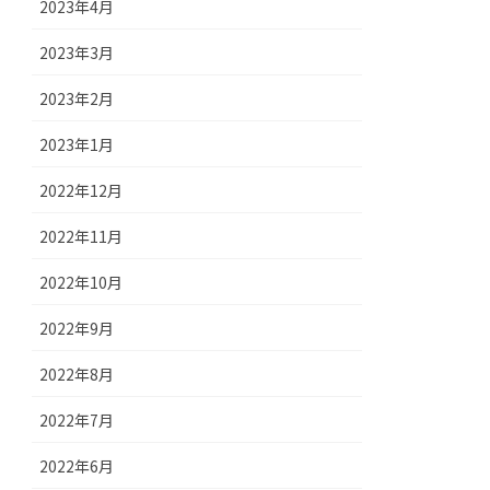
2023年4月
2023年3月
2023年2月
2023年1月
2022年12月
2022年11月
2022年10月
2022年9月
2022年8月
2022年7月
2022年6月