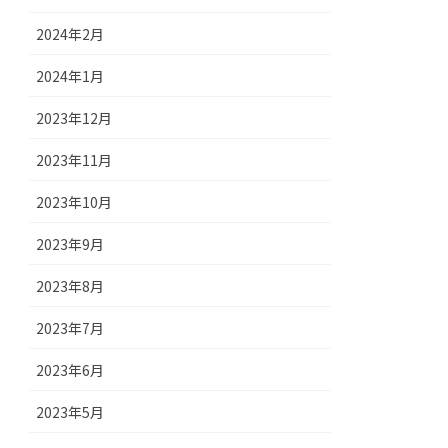
2024年2月
2024年1月
2023年12月
2023年11月
2023年10月
2023年9月
2023年8月
2023年7月
2023年6月
2023年5月