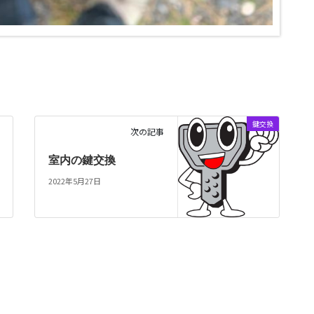
鍵交換
次の記事
室内の鍵交換
2022年5月27日