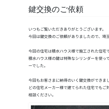
鍵交換のご依頼
いつもご覧いただきありがとうございます。
今回は鍵交換のご依頼がありましたので、埼
今回の住宅は積水ハウス様で施工された住宅
積水ハウス様の鍵は特殊なシリンダーを使っ
ーでした。
今回もお客さまに納得のいく鍵交換ができま
どの住宅メーカー様で建てられた住宅でもご
相談ください。