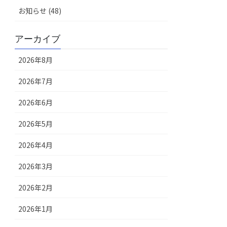
お知らせ (48)
アーカイブ
2026年8月
2026年7月
2026年6月
2026年5月
2026年4月
2026年3月
2026年2月
2026年1月