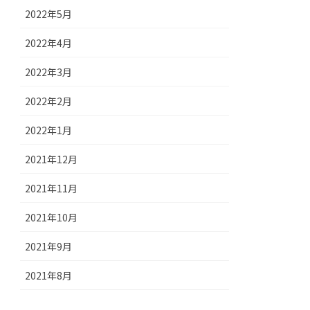
2022年5月
2022年4月
2022年3月
2022年2月
2022年1月
2021年12月
2021年11月
2021年10月
2021年9月
2021年8月