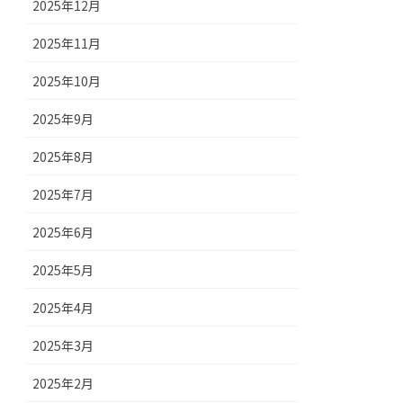
2025年12月
2025年11月
2025年10月
2025年9月
2025年8月
2025年7月
2025年6月
2025年5月
2025年4月
2025年3月
2025年2月