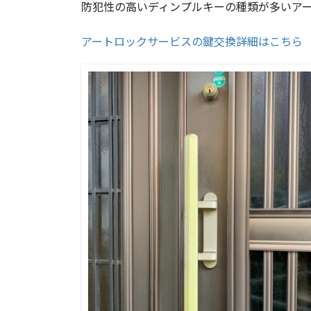
防犯性の高いディンプルキーの種類が多いア
アートロックサービスの鍵交換詳細はこちら