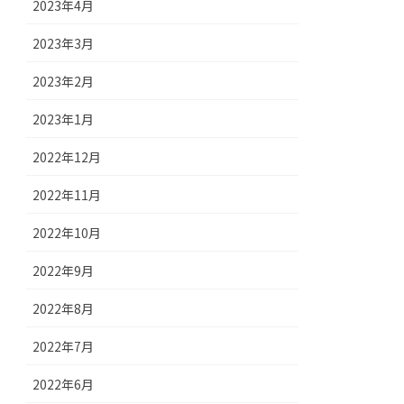
2023年4月
2023年3月
2023年2月
2023年1月
2022年12月
2022年11月
2022年10月
2022年9月
2022年8月
2022年7月
2022年6月