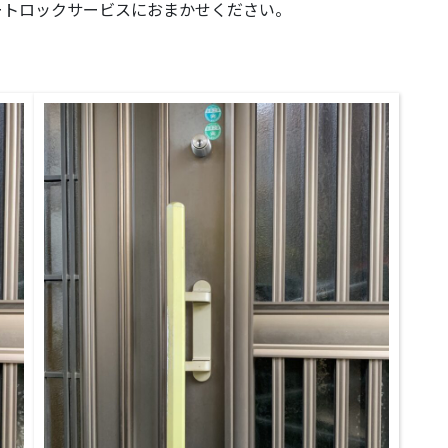
ートロックサービスにおまかせください。