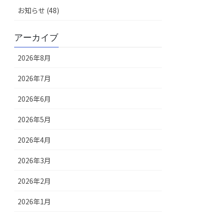
お知らせ (48)
アーカイブ
2026年8月
2026年7月
2026年6月
2026年5月
2026年4月
2026年3月
2026年2月
2026年1月