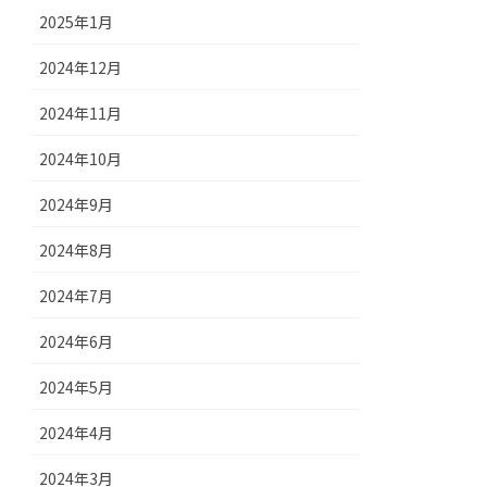
2025年1月
2024年12月
2024年11月
2024年10月
2024年9月
2024年8月
2024年7月
2024年6月
2024年5月
2024年4月
2024年3月