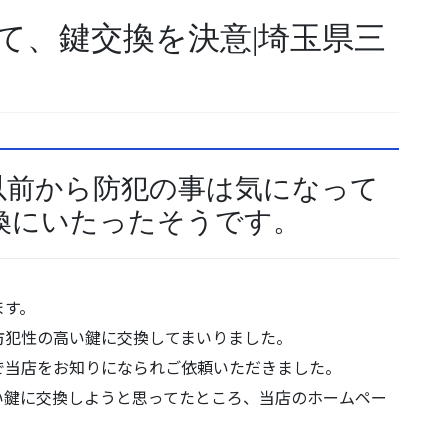
て、鍵交換を決意|埼玉県三
以前から防犯の事は気になって
換にいたったそうです。
ます。
防犯性の高い鍵に交換してまいりました。
で当店をお知りになられご依頼いただきました。
い鍵に交換しようと思ってたところ、当店のホームペー