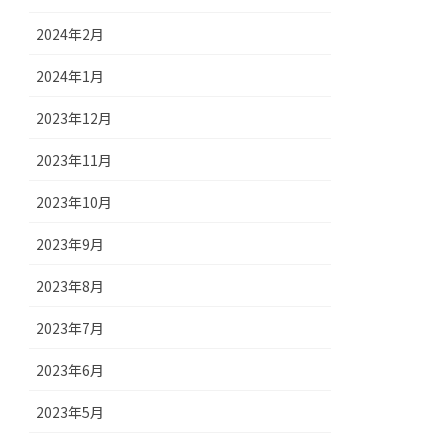
2024年2月
2024年1月
2023年12月
2023年11月
2023年10月
2023年9月
2023年8月
2023年7月
2023年6月
2023年5月