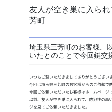
友人が空き巣に入られ
芳町
埼玉県三芳町のお客様。
いたとのことで今回鍵交
いつもご覧いただきましてありがとうござい
今回は埼玉県三芳町のお客様からのご依頼で
今回ご依頼いただいたお客様はホームページ
以前、友人が空き巣に入られて、防犯性の高
ジを見てご依頼いただきました。