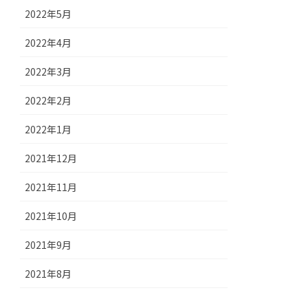
2022年5月
2022年4月
2022年3月
2022年2月
2022年1月
2021年12月
2021年11月
2021年10月
2021年9月
2021年8月