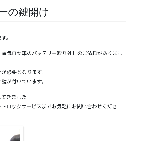
ーの鍵開け
ます。
、電気自動車のバッテリー取り外しのご依頼がありまし
鍵が必要となります。
に鍵が付いています。
してきました。
ートロックサービスまでお気軽にお問い合わせくださ