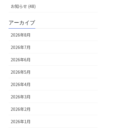
お知らせ (48)
アーカイブ
2026年8月
2026年7月
2026年6月
2026年5月
2026年4月
2026年3月
2026年2月
2026年1月