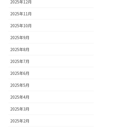
2025年12月
2025年11月
2025年10月
2025年9月
2025年8月
2025年7月
2025年6月
2025年5月
2025年4月
2025年3月
2025年2月