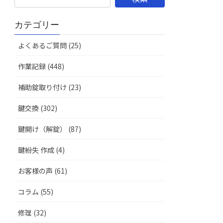
カテゴリー
よくあるご質問 (25)
作業記録 (448)
補助錠取り付け (23)
鍵交換 (302)
鍵開け（解錠） (87)
鍵紛失 作成 (4)
お客様の声 (61)
コラム (55)
修理 (32)