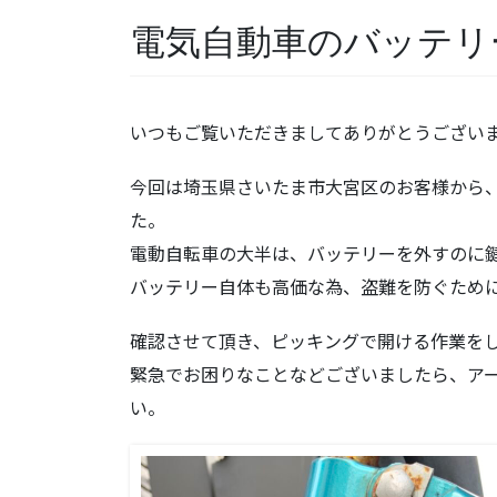
電気自動車のバッテリ
いつもご覧いただきましてありがとうござい
今回は埼玉県さいたま市大宮区のお客様から
た。
電動自転車の大半は、バッテリーを外すのに
バッテリー自体も高価な為、盗難を防ぐため
確認させて頂き、ピッキングで開ける作業を
緊急でお困りなことなどございましたら、ア
い。