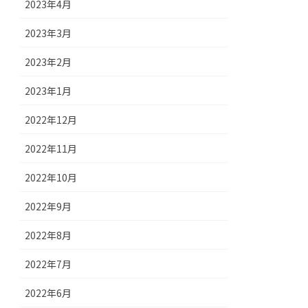
2023年4月
2023年3月
2023年2月
2023年1月
2022年12月
2022年11月
2022年10月
2022年9月
2022年8月
2022年7月
2022年6月