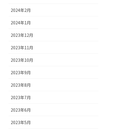
2024年2月
2024年1月
2023年12月
2023年11月
2023年10月
2023年9月
2023年8月
2023年7月
2023年6月
2023年5月