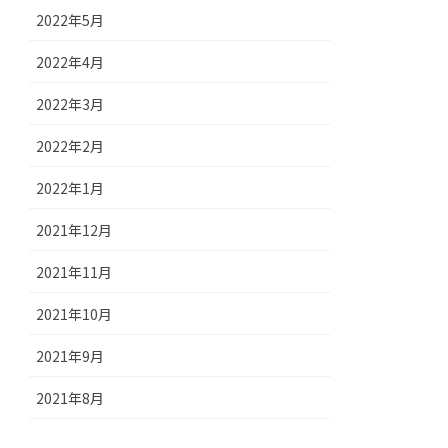
2022年5月
2022年4月
2022年3月
2022年2月
2022年1月
2021年12月
2021年11月
2021年10月
2021年9月
2021年8月