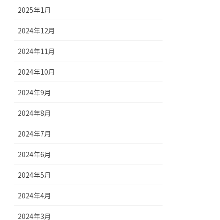
2025年1月
2024年12月
2024年11月
2024年10月
2024年9月
2024年8月
2024年7月
2024年6月
2024年5月
2024年4月
2024年3月