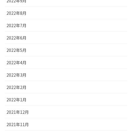
2022年9月
2022年8月
2022年7月
2022年6月
2022年5月
2022年4月
2022年3月
2022年2月
2022年1月
2021年12月
2021年11月