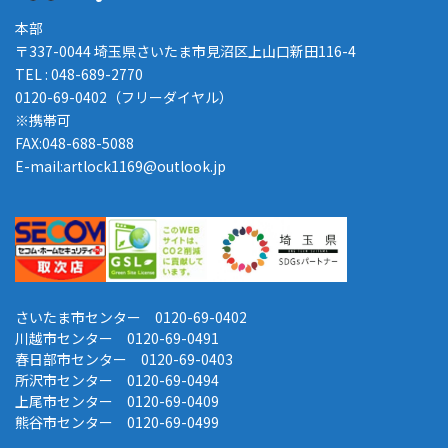
本部
〒337-0044 埼玉県さいたま市見沼区上山口新田116-4
TEL : 048-689-2770
0120-69-0402（フリーダイヤル）
※携帯可
FAX:048-688-5088
E-mail:artlock1169@outlook.jp
さいたま市センター 0120-69-0402
川越市センター 0120-69-0491
春日部市センター 0120-69-0403
所沢市センター 0120-69-0494
上尾市センター 0120-69-0409
熊谷市センター 0120-69-0499