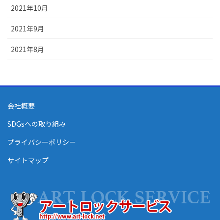
2021年10月
2021年9月
2021年8月
会社概要
SDGsへの取り組み
プライバシーポリシー
サイトマップ