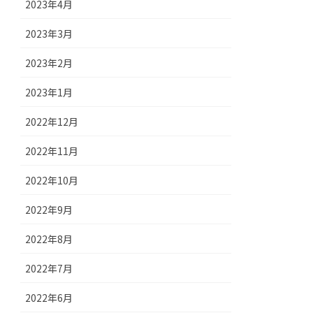
2023年4月
2023年3月
2023年2月
2023年1月
2022年12月
2022年11月
2022年10月
2022年9月
2022年8月
2022年7月
2022年6月