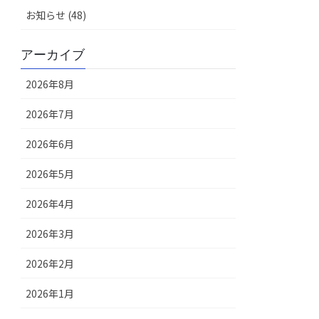
お知らせ (48)
アーカイブ
2026年8月
2026年7月
2026年6月
2026年5月
2026年4月
2026年3月
2026年2月
2026年1月