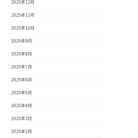
2025年12月
2025年11月
2025年10月
2025年9月
2025年8月
2025年7月
2025年6月
2025年5月
2025年4月
2025年3月
2025年2月