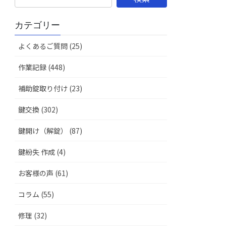
カテゴリー
よくあるご質問 (25)
作業記録 (448)
補助錠取り付け (23)
鍵交換 (302)
鍵開け（解錠） (87)
鍵紛失 作成 (4)
お客様の声 (61)
コラム (55)
修理 (32)