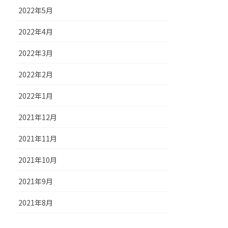
2022年5月
2022年4月
2022年3月
2022年2月
2022年1月
2021年12月
2021年11月
2021年10月
2021年9月
2021年8月