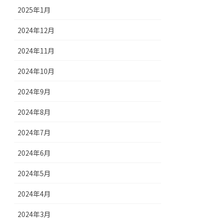
2025年1月
2024年12月
2024年11月
2024年10月
2024年9月
2024年8月
2024年7月
2024年6月
2024年5月
2024年4月
2024年3月