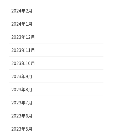
2024年2月
2024年1月
2023年12月
2023年11月
2023年10月
2023年9月
2023年8月
2023年7月
2023年6月
2023年5月