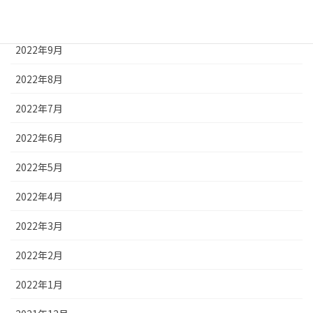
2022年10月
2022年9月
2022年8月
2022年7月
2022年6月
2022年5月
2022年4月
2022年3月
2022年2月
2022年1月