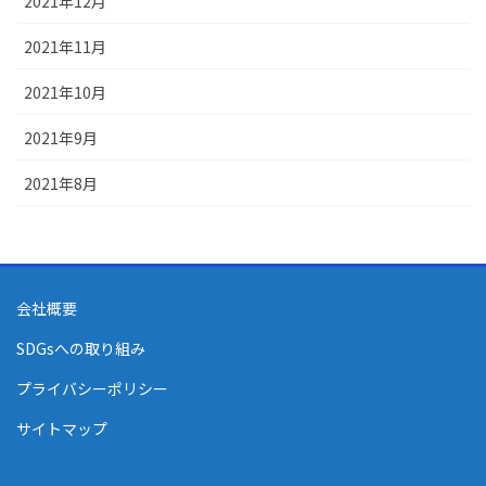
2021年12月
2021年11月
2021年10月
2021年9月
2021年8月
会社概要
SDGsへの取り組み
プライバシーポリシー
サイトマップ