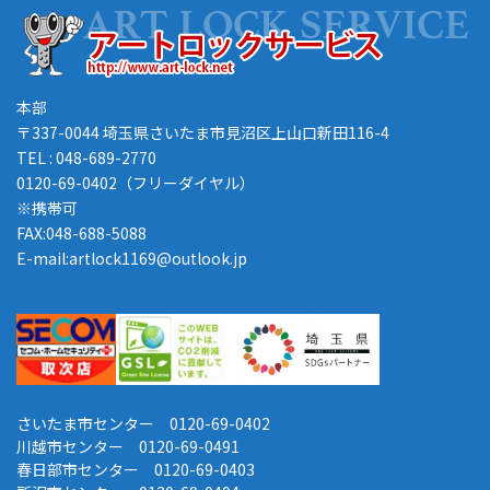
本部
〒337-0044 埼玉県さいたま市見沼区上山口新田116-4
TEL : 048-689-2770
0120-69-0402（フリーダイヤル）
※携帯可
FAX:048-688-5088
E-mail:artlock1169@outlook.jp
さいたま市センター 0120-69-0402
川越市センター 0120-69-0491
春日部市センター 0120-69-0403