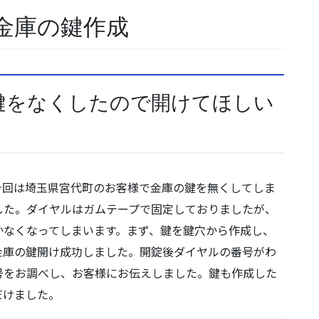
金庫の鍵作成
鍵をなくしたので開けてほしい
今回は埼玉県宮代町のお客様で金庫の鍵を無くしてしま
した。ダイヤルはガムテープで固定しておりましたが、
かなくなってしまいます。まず、鍵を鍵穴から作成し、
金庫の鍵開け成功しました。開錠後ダイヤルの番号がわ
号をお調べし、お客様にお伝えしました。鍵も作成した
だけました。