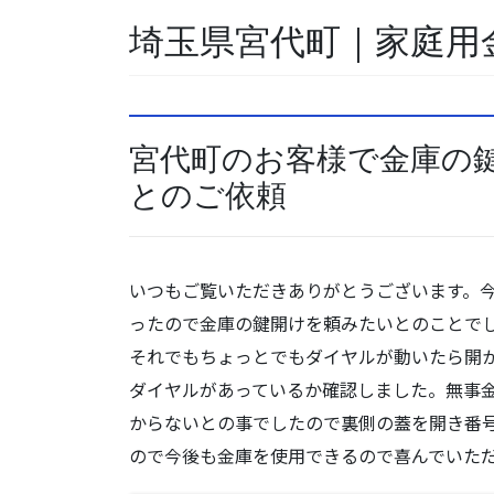
埼玉県宮代町｜家庭用
宮代町のお客様で金庫の
とのご依頼
いつもご覧いただきありがとうございます。
ったので金庫の鍵開けを頼みたいとのことで
それでもちょっとでもダイヤルが動いたら開
ダイヤルがあっているか確認しました。無事
からないとの事でしたので裏側の蓋を開き番
ので今後も金庫を使用できるので喜んでいた