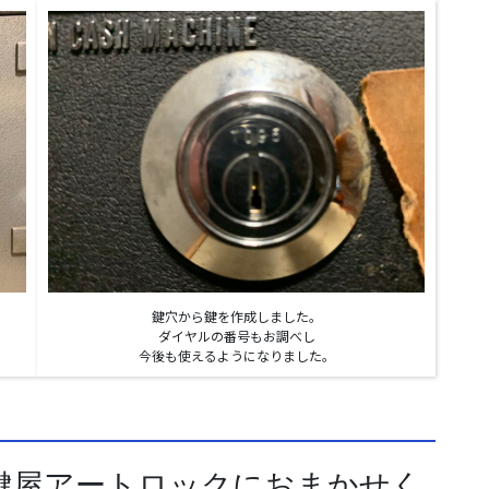
鍵穴から鍵を作成しました。
ダイヤルの番号もお調べし
今後も使えるようになりました。
鍵屋アートロックにおまかせく