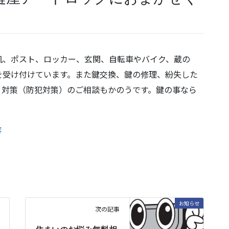
机、ポスト、ロッカー、玄関、自転車やバイク、蔵の
を受け付けています。また鍵交換、鍵の修理、紛失した
ィ対策（防犯対策）のご相談もかのうです。鍵の事なら
容
お知らせ
次の記事