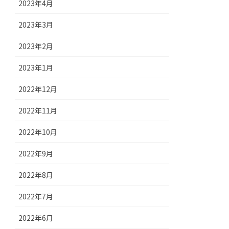
2023年4月
2023年3月
2023年2月
2023年1月
2022年12月
2022年11月
2022年10月
2022年9月
2022年8月
2022年7月
2022年6月