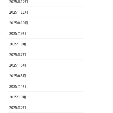
2025年12月
2025年11月
2025年10月
2025年9月
2025年8月
2025年7月
2025年6月
2025年5月
2025年4月
2025年3月
2025年2月