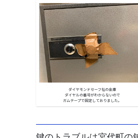
ダイヤモンドセーフ社の金庫
ダイヤルの番号がわからないので
ガムテープで固定しておりました。
鍵のトラブルは宮代町の