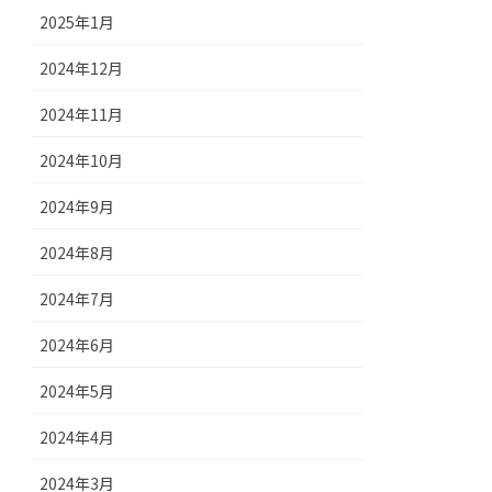
2025年1月
2024年12月
2024年11月
2024年10月
2024年9月
2024年8月
2024年7月
2024年6月
2024年5月
2024年4月
2024年3月