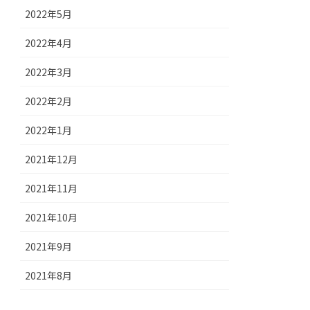
2022年5月
2022年4月
2022年3月
2022年2月
2022年1月
2021年12月
2021年11月
2021年10月
2021年9月
2021年8月