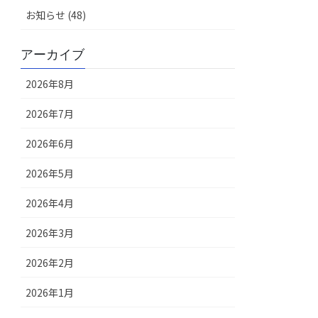
お知らせ (48)
アーカイブ
2026年8月
2026年7月
2026年6月
2026年5月
2026年4月
2026年3月
2026年2月
2026年1月