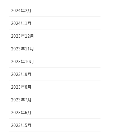
2024年2月
2024年1月
2023年12月
2023年11月
2023年10月
2023年9月
2023年8月
2023年7月
2023年6月
2023年5月