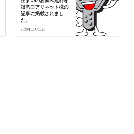
住まいのお悩み無料相
談窓口アリネット様の
記事に掲載されまし
た。
2025年12月22日