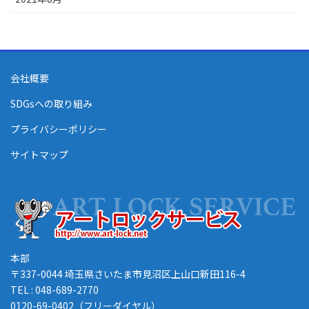
会社概要
SDGsへの取り組み
プライバシーポリシー
サイトマップ
本部
〒337-0044 埼玉県さいたま市見沼区上山口新田116-4
TEL : 048-689-2770
0120-69-0402（フリーダイヤル）