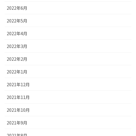
2022年6月
2022年5月
2022年4月
2022年3月
2022年2月
2022年1月
2021年12月
2021年11月
2021年10月
2021年9月
2021年8月