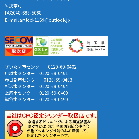
※携帯可
FAX:048-688-5088
E-mail:artlock1169@outlook.jp
さいたま市センター 0120-69-0402
川越市センター 0120-69-0491
春日部市センター 0120-69-0403
所沢市センター 0120-69-0494
上尾市センター 0120-69-0409
熊谷市センター 0120-69-0499