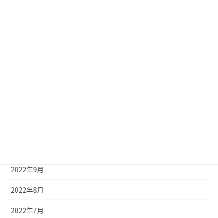
2023年5月
2023年4月
2023年3月
2023年2月
2023年1月
2022年12月
2022年11月
2022年10月
2022年9月
2022年8月
2022年7月