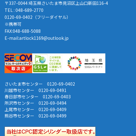
〒337-0044 埼玉県さいたま市見沼区上山口新田116-4
TEL : 048-689-2770
0120-69-0402（フリーダイヤル）
※携帯可
FAX:048-688-5088
E-mail:artlock1169@outlook.jp
さいたま市センター 0120-69-0402
川越市センター 0120-69-0491
春日部市センター 0120-69-0403
所沢市センター 0120-69-0494
上尾市センター 0120-69-0409
熊谷市センター 0120-69-0499