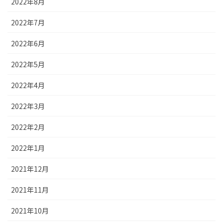
2022年8月
2022年7月
2022年6月
2022年5月
2022年4月
2022年3月
2022年2月
2022年1月
2021年12月
2021年11月
2021年10月