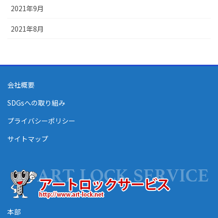
2021年9月
2021年8月
会社概要
SDGsへの取り組み
プライバシーポリシー
サイトマップ
本部