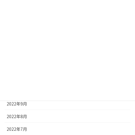
2023年5月
2023年4月
2023年3月
2023年2月
2023年1月
2022年12月
2022年11月
2022年10月
2022年9月
2022年8月
2022年7月