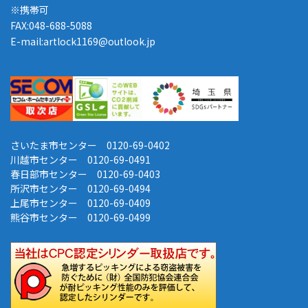
※携帯可
FAX:048-688-5088
E-mail:artlock1169@outlook.jp
さいたま市センター 0120-69-0402
川越市センター 0120-69-0491
春日部市センター 0120-69-0403
所沢市センター 0120-69-0494
上尾市センター 0120-69-0409
熊谷市センター 0120-69-0499