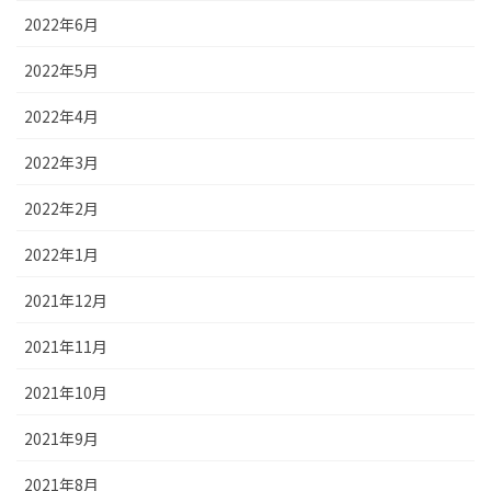
2022年6月
2022年5月
2022年4月
2022年3月
2022年2月
2022年1月
2021年12月
2021年11月
2021年10月
2021年9月
2021年8月