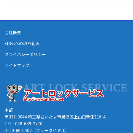
会社概要
SDGsへの取り組み
プライバシーポリシー
サイトマップ
本部
〒337-0044 埼玉県さいたま市見沼区上山口新田116-4
TEL : 048-689-2770
0120-69-0402（フリーダイヤル）