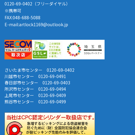
0120-69-0402（フリーダイヤル）
※携帯可
FAX:048-688-5088
E-mail:artlock1169@outlook.jp
さいたま市センター 0120-69-0402
川越市センター 0120-69-0491
春日部市センター 0120-69-0403
所沢市センター 0120-69-0494
上尾市センター 0120-69-0409
熊谷市センター 0120-69-0499