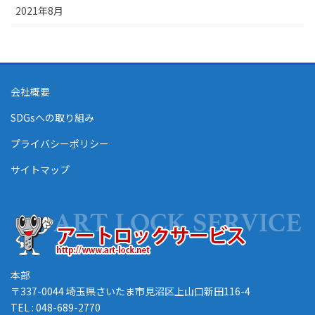
2021年8月
会社概要
SDGsへの取り組み
プライバシーポリシー
サイトマップ
本部
〒337-0044 埼玉県さいたま市見沼区上山口新田116-4
TEL : 048-689-2770