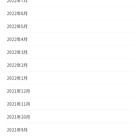
2022年7月
2022年6月
2022年5月
2022年4月
2022年3月
2022年2月
2022年1月
2021年12月
2021年11月
2021年10月
2021年9月