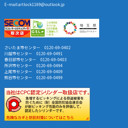
E-mail:artlock1169@outlook.jp
さいたま市センター 0120-69-0402
川越市センター 0120-69-0491
春日部市センター 0120-69-0403
所沢市センター 0120-69-0494
上尾市センター 0120-69-0409
熊谷市センター 0120-69-0499