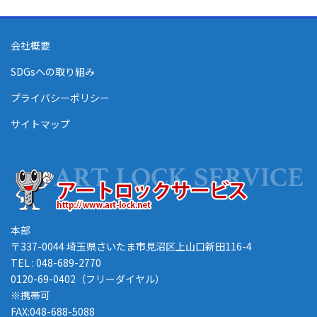
会社概要
SDGsへの取り組み
プライバシーポリシー
サイトマップ
本部
〒337-0044 埼玉県さいたま市見沼区上山口新田116-4
TEL : 048-689-2770
0120-69-0402（フリーダイヤル）
※携帯可
FAX:048-688-5088