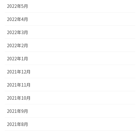
2022年5月
2022年4月
2022年3月
2022年2月
2022年1月
2021年12月
2021年11月
2021年10月
2021年9月
2021年8月