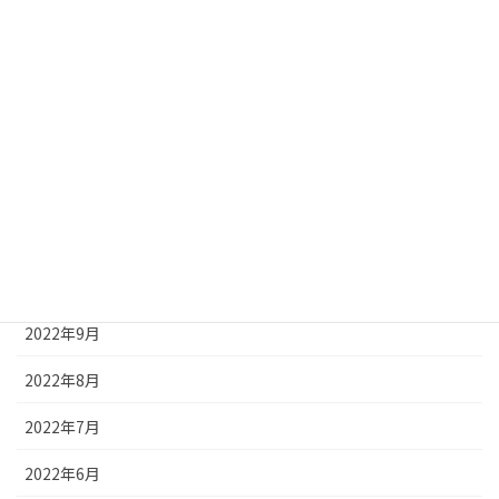
2023年4月
2023年3月
2023年2月
2023年1月
2022年12月
2022年11月
2022年10月
2022年9月
2022年8月
2022年7月
2022年6月