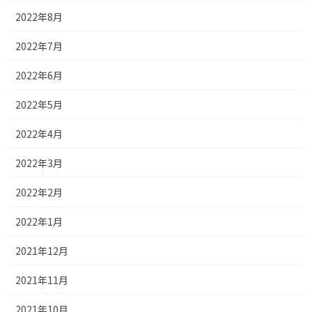
2022年8月
2022年7月
2022年6月
2022年5月
2022年4月
2022年3月
2022年2月
2022年1月
2021年12月
2021年11月
2021年10月