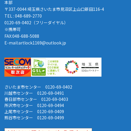
本部
〒337-0044 埼玉県さいたま市見沼区上山口新田116-4
TEL : 048-689-2770
0120-69-0402（フリーダイヤル）
※携帯可
FAX:048-688-5088
E-mail:artlock1169@outlook.jp
さいたま市センター 0120-69-0402
川越市センター 0120-69-0491
春日部市センター 0120-69-0403
所沢市センター 0120-69-0494
上尾市センター 0120-69-0409
熊谷市センター 0120-69-0499