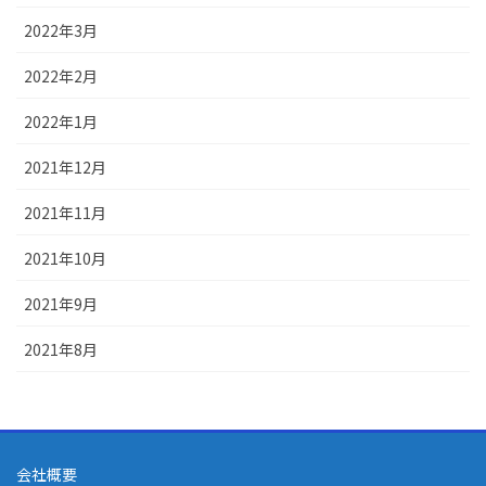
2022年3月
2022年2月
2022年1月
2021年12月
2021年11月
2021年10月
2021年9月
2021年8月
会社概要