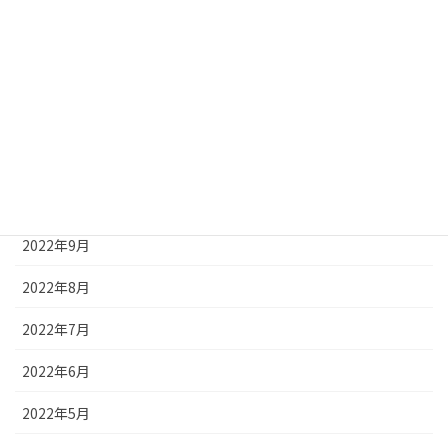
2023年2月
2023年1月
2022年12月
2022年11月
2022年10月
2022年9月
2022年8月
2022年7月
2022年6月
2022年5月