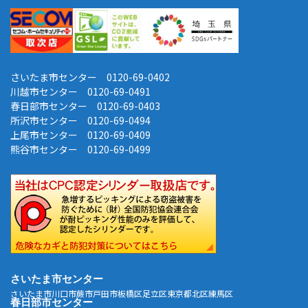
さいたま市センター 0120-69-0402
川越市センター 0120-69-0491
春日部市センター 0120-69-0403
所沢市センター 0120-69-0494
上尾市センター 0120-69-0409
熊谷市センター 0120-69-0499
さいたま市センター
さいたま市
川口市
蕨市
戸田市
板橋区
足立区
東京都北区
練馬区
春日部市センター