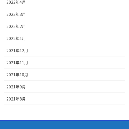
2022年4月
2022年3月
2022年2月
2022年1月
2021年12月
2021年11月
2021年10月
2021年9月
2021年8月