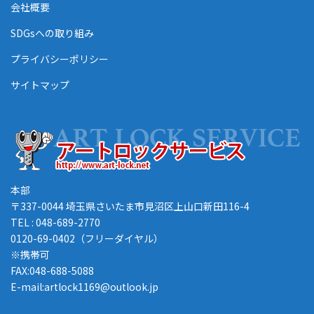
会社概要
SDGsへの取り組み
プライバシーポリシー
サイトマップ
本部
〒337-0044 埼玉県さいたま市見沼区上山口新田116-4
TEL : 048-689-2770
0120-69-0402（フリーダイヤル）
※携帯可
FAX:048-688-5088
E-mail:artlock1169@outlook.jp