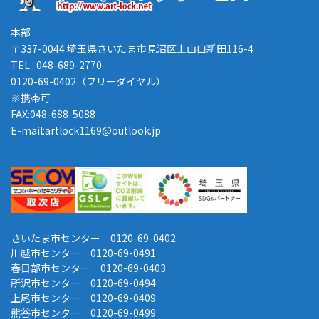
本部
〒337-0044 埼玉県さいたま市見沼区上山口新田116-4
TEL : 048-689-2770
0120-69-0402（フリーダイヤル）
※携帯可
FAX:048-688-5088
E-mail:artlock1169@outlook.jp
さいたま市センター 0120-69-0402
川越市センター 0120-69-0491
春日部市センター 0120-69-0403
所沢市センター 0120-69-0494
上尾市センター 0120-69-0409
熊谷市センター 0120-69-0499