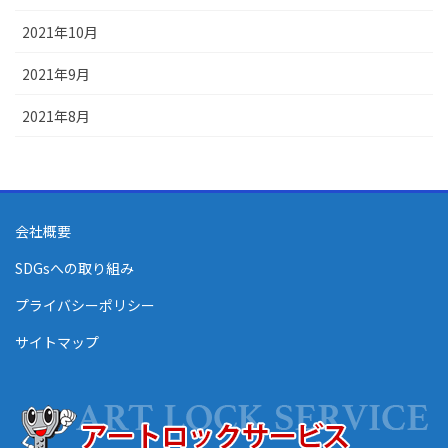
2021年10月
2021年9月
2021年8月
会社概要
SDGsへの取り組み
プライバシーポリシー
サイトマップ