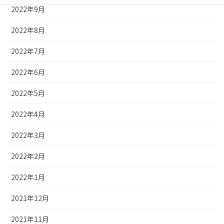
2022年9月
2022年8月
2022年7月
2022年6月
2022年5月
2022年4月
2022年3月
2022年2月
2022年1月
2021年12月
2021年11月